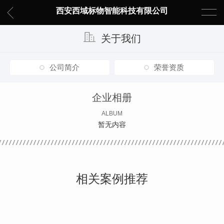
西安西域标物智能科技有限公司
关于我们
公司简介
荣誉资质
企业相册
ALBUM
暂无内容
相关案例推荐