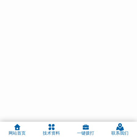
网站首页
技术资料
一键拨打
联系我们