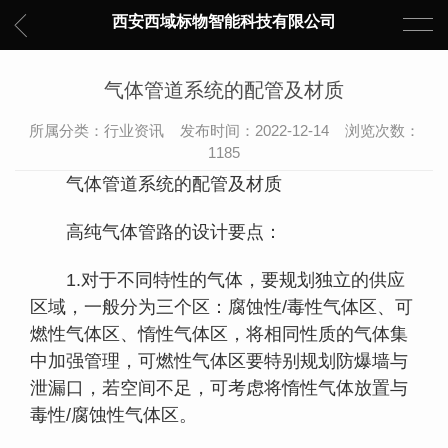
西安西域标物智能科技有限公司
气体管道系统的配管及材质
所属分类：行业资讯 发布时间：2022-12-14 浏览次数：
1185
气体管道系统的配管及材质
高纯气体管路的设计要点：
1.对于不同特性的气体，要规划独立的供应
区域，一般分为三个区：腐蚀性/毒性气体区、可
燃性气体区、惰性气体区，将相同性质的气体集
中加强管理，可燃性气体区要特别规划防爆墙与
泄漏口，若空间不足，可考虑将惰性气体放置与
毒性/腐蚀性气体区。