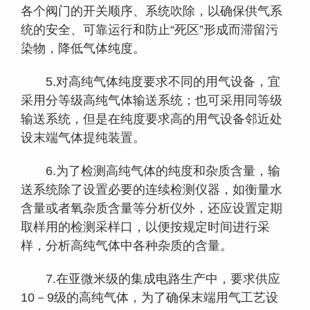
各个阀门的开关顺序、系统吹除，以确保供气系
统的安全、可靠运行和防止“死区”形成而滞留污
染物，降低气体纯度。
5.对高纯气体纯度要求不同的用气设备，宜
采用分等级高纯气体输送系统；也可采用同等级
输送系统，但是在纯度要求高的用气设备邻近处
设末端气体提纯装置。
6.为了检测高纯气体的纯度和杂质含量，输
送系统除了设置必要的连续检测仪器，如衡量水
含量或者氧杂质含量等分析仪外，还应设置定期
取样用的检测采样口，以便按规定时间进行采
样，分析高纯气体中各种杂质的含量。
7.在亚微米级的集成电路生产中，要求供应
10－9级的高纯气体，为了确保末端用气工艺设