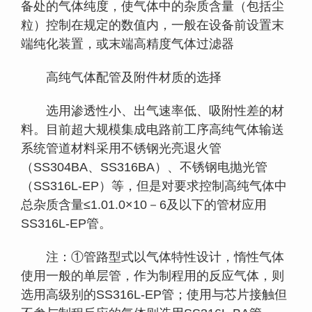
备处的气体纯度，使气体中的杂质含量（包括尘
粒）控制在规定的数值内，一般在设备前设置末
端纯化装置，或末端高精度气体过滤器
高纯气体配管及附件材质的选择
选用渗透性小、出气速率低、吸附性差的材
料。目前超大规模集成电路前工序高纯气体输送
系统管道材料采用不锈钢光亮退火管
（SS304BA、SS316BA）、不锈钢电抛光管
（SS316L-EP）等，但是对要求控制高纯气体中
总杂质含量≤1.01.0×10－6及以下的管材应用
SS316L-EP管。
注：①管路型式以气体特性设计，惰性气体
使用一般的单层管，作为制程用的反应气体，则
选用高级别的SS316L-EP管；使用与芯片接触但