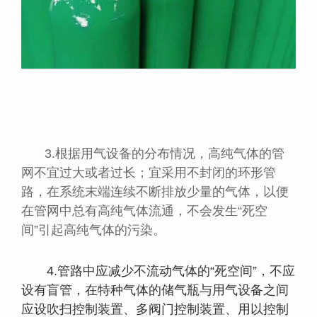
3.根据用气设备的分布情况，高纯气体的管
网不宜过大或者过长；宜采用不封闭的环形管
路，在系统末端连续不断排放少量的气体，以便
在管网中总有高纯气体流通，不会发生“死空
间”引起高纯气体的污染。
4.管路中应减少不流动气体的“死空间”，不应
设有盲管，在特种气体的储气瓶与用气设备之间
应设吹扫控制装置、多阀门控制装置、用以控制