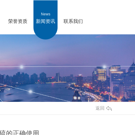
News
荣誉资质
新闻资讯
联系我们
返回
硫的正确使用