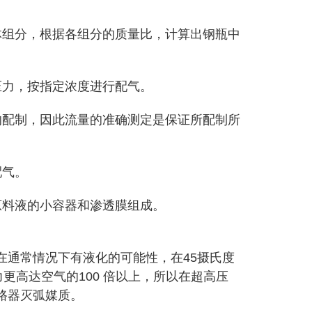
组分，根据各组分的质量比，计算出钢瓶中
力，按指定浓度进行配气。
配制，因此流量的准确测定是保证所配制所
配气。
料液的小容器和渗透膜组成。
通常情况下有液化的可能性，在45摄氏度
更高达空气的100 倍以上，所以在超高压
路器灭弧媒质。