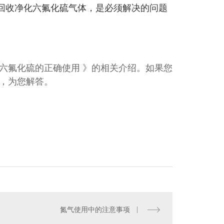
回收净化六氟化硫气体，是必须解决的问题
六氟化硫的正确使用
》的相关介绍。如果您
，为您解答。
氮气使用中的注意事项