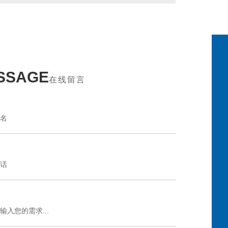
SSAGE
在线留言