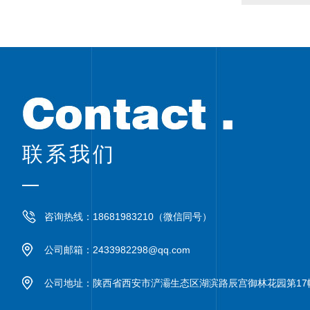
联系我们
咨询热线：
18681983210（微信同号）
公司邮箱：2433982298@qq.com
公司地址：陕西省西安市浐灞生态区湖滨路辰宫御林花园第17幢1