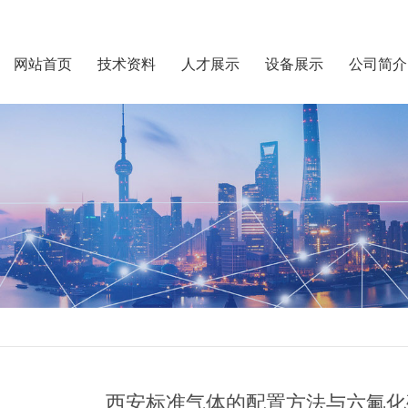
网站首页
技术资料
人才展示
设备展示
公司简介
西安标准气体的配置方法与六氟化