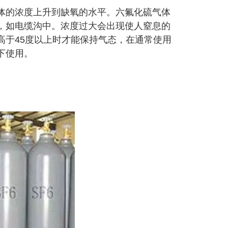
的浓度上升到缺氧的水平。六氟化硫气体
，如电缆沟中。浓度过大会出现使人窒息的
高于45度以上时才能保持气态，在通常使用
下使用。