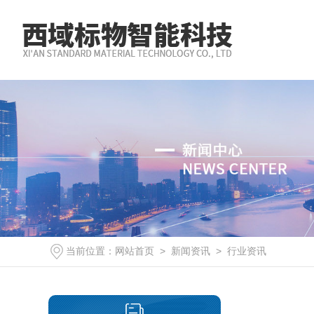
当前位置：
网站首页
>
新闻资讯
>
行业资讯