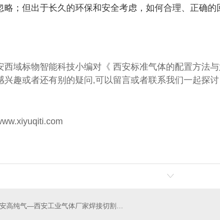
忽略；但出于长久的环保和安全考虑，如何合理、正确的
安西域标物智能科技小编对《
西安标准气体的配置方法与
感兴趣或者还有别的疑问,可以留言或者联系我们一起探讨
xiyuqiti.com
西安高纯气—西安工业气体厂家焊接切割气体都有哪些？