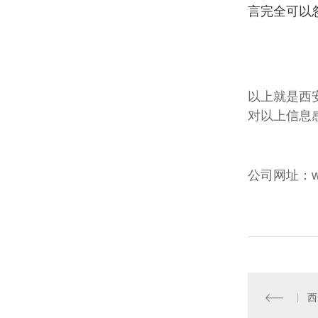
言完全可以
以上就是西
对以上信息
公司网址：www.